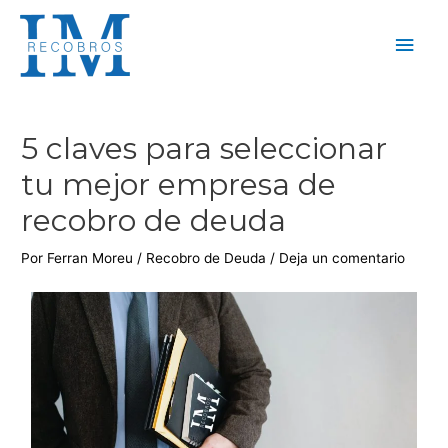
5 claves para seleccionar
tu mejor empresa de
recobro de deuda
Por
Ferran Moreu
/
Recobro de Deuda
/
Deja un comentario