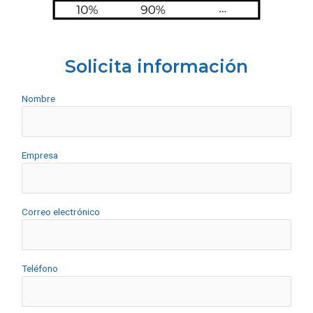
Solicita información
Nombre
Empresa
Correo electrónico
Teléfono