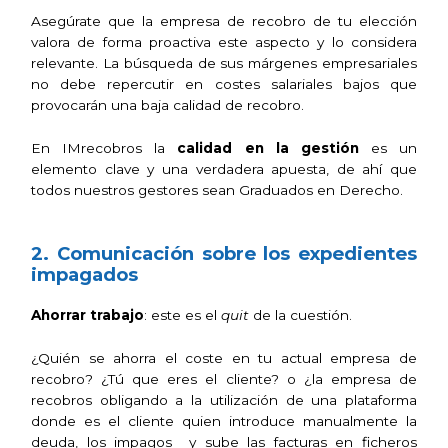
Asegúrate que la empresa de recobro de tu elección
valora de forma proactiva este aspecto y lo considera
relevante.
La búsqueda de sus márgenes empresariales
no debe repercutir en costes salariales bajos que
provocarán una baja calidad de recobro.
En
IMrecobros
la
calidad en la gestión
es un
elemento clave y una verdadera apuesta, de ahí que
todos nuestros gestores sean Graduados en Derecho.
2. Comunicación sobre los expedientes
impagados
Ahorrar trabajo
: este es el
quit
de la cuestión.
¿Quién se ahorra el coste en tu actual empresa de
recobro? ¿Tú que eres el cliente? o ¿la empresa de
recobros obligando a la utilización de una plataforma
donde es el cliente quien introduce manualmente la
deuda, los impagos y sube las facturas en ficheros