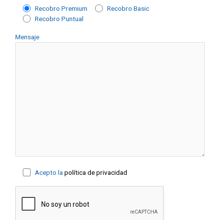
Recobro Premium
Recobro Basic
Recobro Puntual
Mensaje
Acepto la
política de privacidad