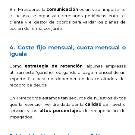
En
IMrecobros
la
comunicación
es un valor importante
e incluso se organizan reuniones periódicas entre el
cliente y el gestor de cobros para validar los planes de
acción de forma conjunta.
4. Coste fijo mensual, cuota mensual o
iguala
Como
estrategia de retención
, algunas empresas
utilizan este “gancho” obligando al pago mensual de un
importe fijo para no depender de los resultados del
recobro de deuda.
En
IMrecobros
estamos tan seguros de nuestros éxitos
que la retención vendrá dada por la
calidad
de nuestro
servicio y los
altos porcentajes
de recuperación de
impagados.