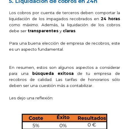
5. Liquidación de cobros en 24h
Los cobros por cuenta de terceros deben comportar la
liquidación de los impagados recobrados en
24 horas
como máximo. Además, l
a liquidación de los cobros
debe ser
transparentes
y
claras
.
Para una buena elección de empresa de recobros, este
es un aspecto fundamental.
En resumen, estos son algunos aspectos a considerar
para una
búsqueda exitosa
de tu empresa de
recobros de calidad.
Las tarifas de honorarios sólo
deben ser una cuestión más a contabilizar.
Les dejo una reflexión: