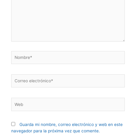
Guarda mi nombre, correo electrónico y web en este
navegador para la próxima vez que comente.