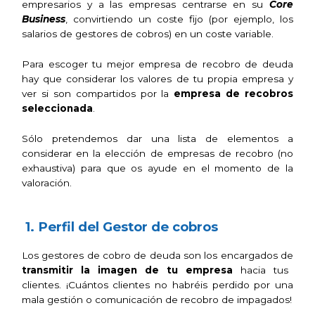
empresarios y a las empresas centrarse en su
Core
Business
, convirtiendo un coste fijo (por ejemplo, los
salarios de gestores de cobros) en un coste variable.
Para escoger tu mejor empresa de recobro de deuda
hay que considerar los valores de tu propia empresa y
ver si son compartidos por la
empresa de recobros
seleccionada
.
Sólo pretendemos dar una lista de elementos a
considerar en la elección de empresas de recobro (no
exhaustiva) para que os ayude en el momento de la
valoración.
1. Perfil del Gestor de cobros
Los gestores de cobro de deuda son los encargados de
transmitir la imagen de tu empresa
hacia tus
clientes.
¡Cuántos clientes no habréis perdido por una
mala gestión o comunicación de recobro de impagados!