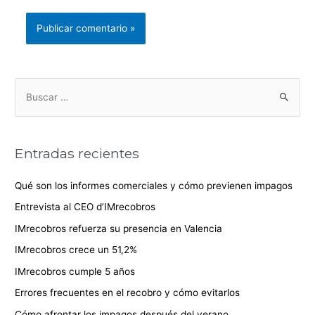
Entradas recientes
Qué son los informes comerciales y cómo previenen impagos
Entrevista al CEO d’IMrecobros
IMrecobros refuerza su presencia en Valencia
IMrecobros crece un 51,2%
IMrecobros cumple 5 años
Errores frecuentes en el recobro y cómo evitarlos
Cómo afrontar los impagos después del verano