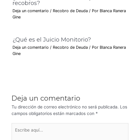
recobros?
Deja un comentario
/
Recobro de Deuda
/ Por
Blanca Ranera
Gine
¿Qué es el Juicio Monitorio?
Deja un comentario
/
Recobro de Deuda
/ Por
Blanca Ranera
Gine
Deja un comentario
Tu dirección de correo electrónico no será publicada.
Los
campos obligatorios están marcados con
*