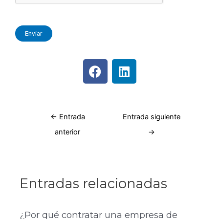
←
Entrada
Entrada siguiente
anterior
→
Entradas relacionadas
¿Por qué contratar una empresa de