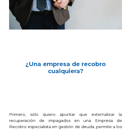
¿Una empresa de recobro
cualquiera?
Primero, sólo quiero apuntar que externalizar la
recuperación de impagados en una Empresa de
Recobro especialista en gestión de deuda, permite a los