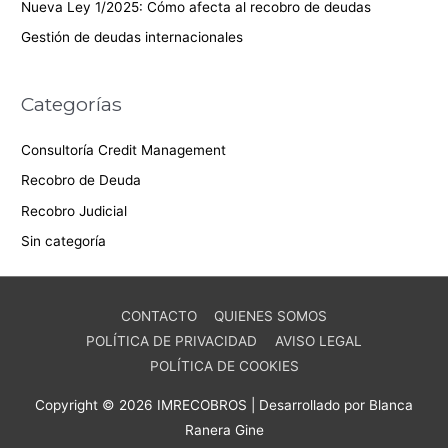
Nueva Ley 1/2025: Cómo afecta al recobro de deudas
Gestión de deudas internacionales
Categorías
Consultoría Credit Management
Recobro de Deuda
Recobro Judicial
Sin categoría
CONTACTO
QUIENES SOMOS
POLÍTICA DE PRIVACIDAD
AVISO LEGAL
POLÍTICA DE COOKIES
Copyright © 2026 IMRECOBROS | Desarrollado por Blanca
Ranera Gine