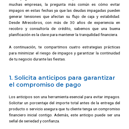
muchas empresas, la pregunta más común es cómo evitar
impagos en estas fechas ya que las deudas impagadas pueden
generar tensiones que afectan su flujo de caja y estabilidad.
Desde IMrecobros, con más de 30 años de experiencia en
recobro y consultoría de crédito, sabemos que una buena
planificación es la clave para mantener la tranquilidad financiera.
A continuación, te compartimos cuatro estrategias prácticas
para minimizar el riesgo de impagos y garantizar la continuidad
de tu negocio durante las fiestas.
1. Solicita anticipos para garantizar
el compromiso de pago
Los anticipos son una herramienta esencial para evitar impagos.
Solicitar un porcentaje del importe total antes de la entrega del
producto o servicio asegura que tu cliente tenga un compromiso
financiero inicial contigo. Además, este anticipo puede ser una
señal de seriedad y confianza.