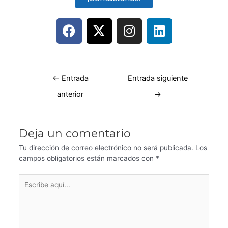
←
Entrada
Entrada siguiente
anterior
→
Deja un comentario
Tu dirección de correo electrónico no será publicada.
Los
campos obligatorios están marcados con
*