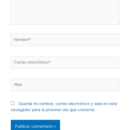
Guarda mi nombre, correo electrónico y web en este
navegador para la próxima vez que comente.