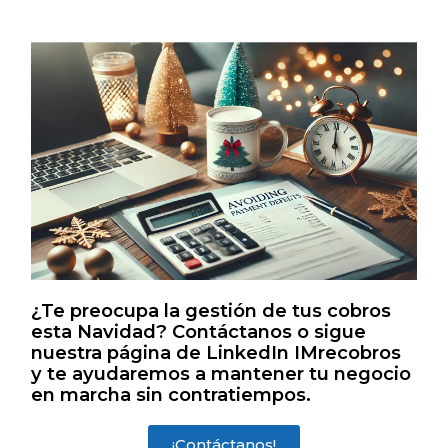
¿Te preocupa la gestión de tus cobros
esta Navidad? Contáctanos o sigue
nuestra página de LinkedIn IMrecobros
y te ayudaremos a mantener tu negocio
en marcha sin contratiempos.
¡Contáctanos!