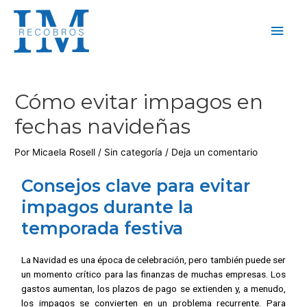
Cómo evitar impagos en
fechas navideñas
Por
Micaela Rosell
/
Sin categoría
/
Deja un comentario
Consejos clave para evitar
impagos durante la
temporada festiva
La Navidad es una época de celebración, pero también puede ser
un momento crítico para las finanzas de muchas empresas. Los
gastos aumentan, los plazos de pago se extienden y, a menudo,
los impagos se convierten en un problema recurrente. Para