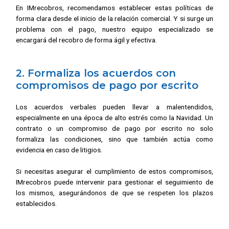
En IMrecobros, recomendamos establecer estas políticas de
forma clara desde el inicio de la relación comercial. Y si surge un
problema con el pago, nuestro equipo especializado se
encargará del recobro de forma ágil y efectiva.
2. Formaliza los acuerdos con
compromisos de pago por escrito
Los acuerdos verbales pueden llevar a malentendidos,
especialmente en una época de alto estrés como la Navidad. Un
contrato o un compromiso de pago por escrito no solo
formaliza las condiciones, sino que también actúa como
evidencia en caso de litigios.
Si necesitas asegurar el cumplimiento de estos compromisos,
IMrecobros puede intervenir para gestionar el seguimiento de
los mismos, asegurándonos de que se respeten los plazos
establecidos.