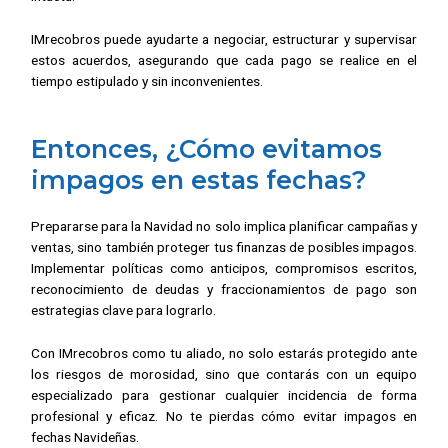
IMrecobros puede ayudarte a negociar, estructurar y supervisar
estos acuerdos, asegurando que cada pago se realice en el
tiempo estipulado y sin inconvenientes.
Entonces, ¿Cómo evitamos
impagos en estas fechas?
Prepararse para la Navidad no solo implica planificar campañas y
ventas, sino también proteger tus finanzas de posibles impagos.
Implementar políticas como anticipos, compromisos escritos,
reconocimiento de deudas y fraccionamientos de pago son
estrategias clave para lograrlo.
Con IMrecobros como tu aliado, no solo estarás protegido ante
los riesgos de morosidad, sino que contarás con un equipo
especializado para gestionar cualquier incidencia de forma
profesional y eficaz. No te pierdas cómo evitar impagos en
fechas Navideñas.