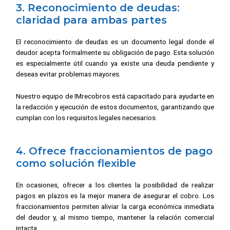
3. Reconocimiento de deudas:
claridad para ambas partes
El reconocimiento de deudas es un documento legal donde el
deudor acepta formalmente su obligación de pago. Esta solución
es especialmente útil cuando ya existe una deuda pendiente y
deseas evitar problemas mayores.
Nuestro equipo de IMrecobros está capacitado para ayudarte en
la redacción y ejecución de estos documentos, garantizando que
cumplan con los requisitos legales necesarios.
4. Ofrece fraccionamientos de pago
como solución flexible
En ocasiones, ofrecer a los clientes la posibilidad de realizar
pagos en plazos es la mejor manera de asegurar el cobro. Los
fraccionamientos permiten aliviar la carga económica inmediata
del deudor y, al mismo tiempo, mantener la relación comercial
intacta.