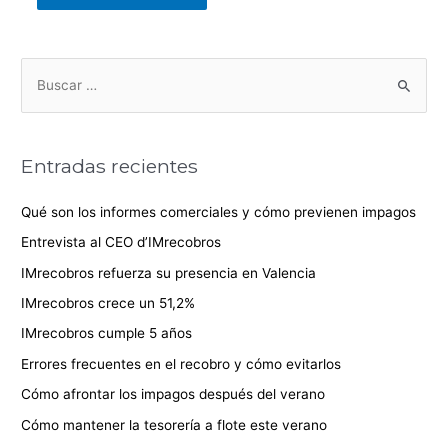
Entradas recientes
Qué son los informes comerciales y cómo previenen impagos
Entrevista al CEO d’IMrecobros
IMrecobros refuerza su presencia en Valencia
IMrecobros crece un 51,2%
IMrecobros cumple 5 años
Errores frecuentes en el recobro y cómo evitarlos
Cómo afrontar los impagos después del verano
Cómo mantener la tesorería a flote este verano