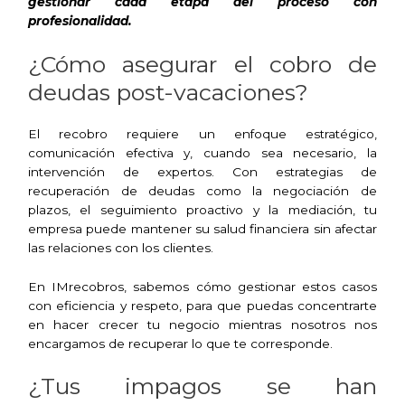
gestionar cada etapa del proceso con
profesionalidad.
¿Cómo asegurar el cobro de
deudas post-vacaciones?
El recobro requiere un enfoque estratégico,
comunicación efectiva y, cuando sea necesario, la
intervención de expertos. Con estrategias de
recuperación de deudas como la negociación de
plazos, el seguimiento proactivo y la mediación, tu
empresa puede mantener su salud financiera sin afectar
las relaciones con los clientes.
En IMrecobros, sabemos cómo gestionar estos casos
con eficiencia y respeto, para que puedas concentrarte
en hacer crecer tu negocio mientras nosotros nos
encargamos de recuperar lo que te corresponde.
¿Tus impagos se han