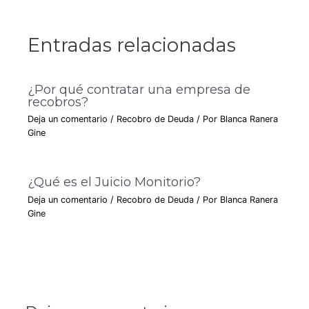
Entradas relacionadas
¿Por qué contratar una empresa de
recobros?
Deja un comentario
/
Recobro de Deuda
/ Por
Blanca Ranera
Gine
¿Qué es el Juicio Monitorio?
Deja un comentario
/
Recobro de Deuda
/ Por
Blanca Ranera
Gine