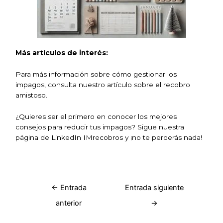
Más artículos de interés:
Para más información sobre cómo gestionar los
impagos, consulta nuestro artículo sobre el
recobro
amistoso.
¿Quieres ser el primero en conocer los mejores
consejos para reducir tus impagos? Sigue nuestra
página de LinkedIn
IMrecobros
y ¡no te perderás nada!
←
Entrada
Entrada siguiente
anterior
→