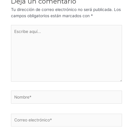
Deja un comentario
Tu dirección de correo electrónico no será publicada.
Los
campos obligatorios están marcados con
*