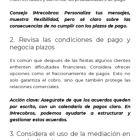
Consejo IMrecobros: Personaliza tus mensajes,
muestra flexibilidad, pero sé claro sobre las
consecuencias de no cumplir con los plazos de pago.
2. Revisa las condiciones de pago y
negocia plazos
Es común que después de las fiestas algunos clientes
enfrenten dificultades financieras. Considera ofrecer
opciones como el fraccionamiento de pagos. Esto no
solo garantiza el cobro, sino que también protege las
relaciones comerciales.
Acción clave: Asegúrate de que los acuerdos queden
por escrito, con un calendario de pagos claro. En
IMrecobros, podemos ayudarte a estructurar y
gestionar estos acuerdos.
3. Considera el uso de la mediación en