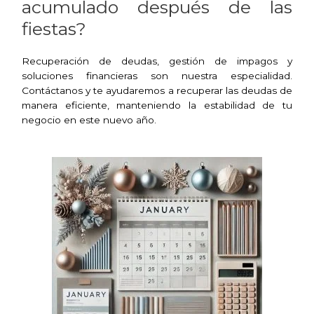
acumulado después de las
fiestas?
Recuperación de deudas, gestión de impagos y
soluciones financieras son nuestra especialidad.
Contáctanos y te ayudaremos a recuperar las deudas de
manera eficiente, manteniendo la estabilidad de tu
negocio en este nuevo año.