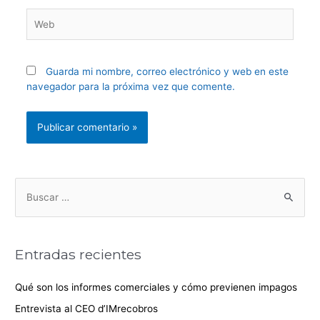
Guarda mi nombre, correo electrónico y web en este
navegador para la próxima vez que comente.
Entradas recientes
Qué son los informes comerciales y cómo previenen impagos
Entrevista al CEO d’IMrecobros