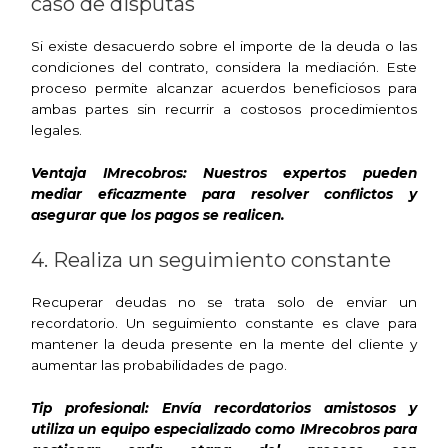
caso de disputas
Si existe desacuerdo sobre el importe de la deuda o las
condiciones del contrato, considera la mediación. Este
proceso permite alcanzar acuerdos beneficiosos para
ambas partes sin recurrir a costosos procedimientos
legales.
Ventaja IMrecobros: Nuestros expertos pueden
mediar eficazmente para resolver conflictos y
asegurar que los pagos se realicen.
4. Realiza un seguimiento constante
Recuperar deudas no se trata solo de enviar un
recordatorio. Un seguimiento constante es clave para
mantener la deuda presente en la mente del cliente y
aumentar las probabilidades de pago.
Tip profesional: Envía recordatorios amistosos y
utiliza un equipo especializado como IMrecobros para