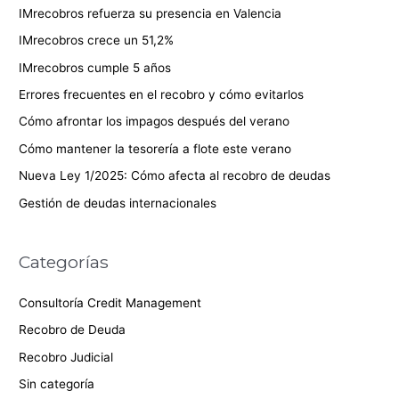
IMrecobros refuerza su presencia en Valencia
IMrecobros crece un 51,2%
IMrecobros cumple 5 años
Errores frecuentes en el recobro y cómo evitarlos
Cómo afrontar los impagos después del verano
Cómo mantener la tesorería a flote este verano
Nueva Ley 1/2025: Cómo afecta al recobro de deudas
Gestión de deudas internacionales
Categorías
Consultoría Credit Management
Recobro de Deuda
Recobro Judicial
Sin categoría