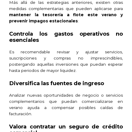
Más allá de las estrategias anteriores, existen otras
medidas complementarias que pueden aplicarse para
mantener la tesorería a flote este verano y
prevenir impagos estacionales
:
Controla los gastos operativos no
esenciales
Es recomendable revisar y ajustar servicios,
suscripciones y compras no imprescindibles,
postergando aquellas inversiones que puedan esperar
hasta periodos de mayor liquidez.
Diversifica las fuentes de ingreso
Analizar nuevas oportunidades de negocio o servicios
complementarios que puedan comercializarse en
verano ayuda a compensar posibles caídas de
facturación.
Valora contratar un seguro de crédito