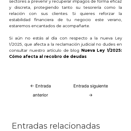
sectores a prevenir y recuperar impagos de forma eficaz
y discreta, protegiendo tanto su tesorería como la
relación con sus clientes. Si quieres reforzar la
estabilidad financiera de tu negocio este verano,
estaremos encantados de acompañarte.
Si aún no estás al día con respecto a la nueva
Ley
1/2025
, que afecta a la reclamación judicial no dudes en
consultar nuestro artículo de blog
Nueva Ley 1/2025:
Cómo afecta al recobro de deudas
←
Entrada
Entrada siguiente
anterior
→
Entradas relacionadas