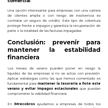
comercial
Una opción interesante para empresas con una cartera
de clientes amplia o con riesgo de insolvencia es
contratar un seguro de crédito. Este tipo de cobertura
protege frente a impagos y garantiza la recuperación de
parte o la totalidad de las facturas impagadas.
Conclusión: prevenir para
mantener la estabilidad
financiera
Los meses de verano pueden poner en riesgo la
liquidez de las empresas si no se actúa con previsión.
Aplicar estrategias como las que hemos comentado es
fundamental para
mantener la tesorería a flote este
verano y evitar impagos estacionales
que puedan
comprometer la viabilidad financiera.
En
IMrecobros
ayudamos a empresas de todos los