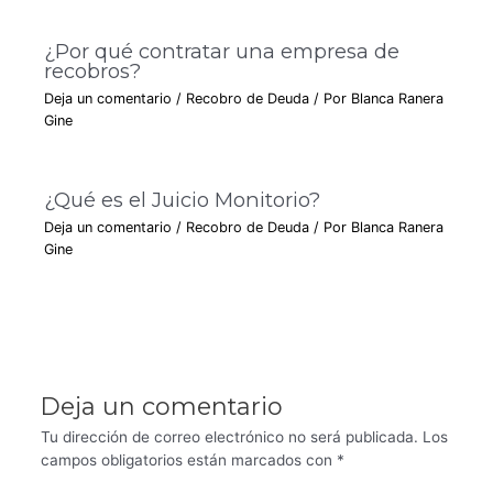
¿Por qué contratar una empresa de
recobros?
Deja un comentario
/
Recobro de Deuda
/ Por
Blanca Ranera
Gine
¿Qué es el Juicio Monitorio?
Deja un comentario
/
Recobro de Deuda
/ Por
Blanca Ranera
Gine
Deja un comentario
Tu dirección de correo electrónico no será publicada.
Los
campos obligatorios están marcados con
*