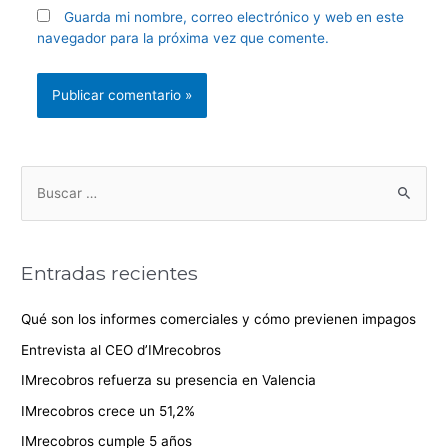
Guarda mi nombre, correo electrónico y web en este
navegador para la próxima vez que comente.
Entradas recientes
Qué son los informes comerciales y cómo previenen impagos
Entrevista al CEO d’IMrecobros
IMrecobros refuerza su presencia en Valencia
IMrecobros crece un 51,2%
IMrecobros cumple 5 años