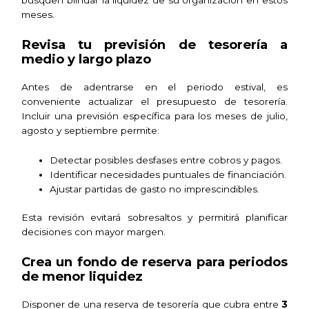
meses.
Revisa tu previsión de tesorería a
medio y largo plazo
Antes de adentrarse en el periodo estival, es
conveniente actualizar el presupuesto de tesorería.
Incluir una previsión específica para los meses de julio,
agosto y septiembre permite:
Detectar posibles desfases entre cobros y pagos.
Identificar necesidades puntuales de financiación.
Ajustar partidas de gasto no imprescindibles.
Esta revisión evitará sobresaltos y permitirá planificar
decisiones con mayor margen.
Crea un fondo de reserva para periodos
de menor liquidez
Disponer de una reserva de tesorería que cubra entre
3