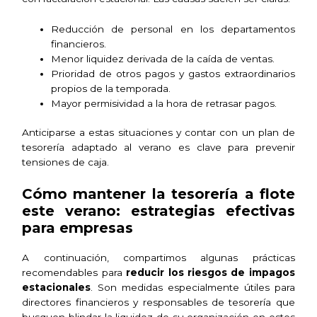
Reducción de personal en los departamentos
financieros.
Menor liquidez derivada de la caída de ventas.
Prioridad de otros pagos y gastos extraordinarios
propios de la temporada.
Mayor permisividad a la hora de retrasar pagos.
Anticiparse a estas situaciones y contar con un plan de
tesorería adaptado al verano es clave para prevenir
tensiones de caja.
Cómo mantener la tesorería a flote
este verano: estrategias efectivas
para empresas
A continuación, compartimos algunas prácticas
recomendables para
reducir los riesgos de impagos
estacionales
. Son medidas especialmente útiles para
directores financieros y responsables de tesorería que
busquen blindar la liquidez de su organización en estos