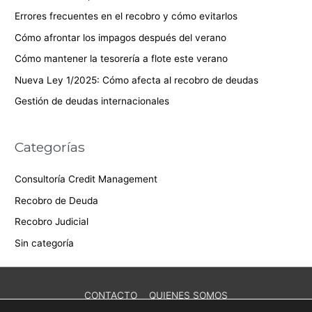
Errores frecuentes en el recobro y cómo evitarlos
Cómo afrontar los impagos después del verano
Cómo mantener la tesorería a flote este verano
Nueva Ley 1/2025: Cómo afecta al recobro de deudas
Gestión de deudas internacionales
Categorías
Consultoría Credit Management
Recobro de Deuda
Recobro Judicial
Sin categoría
CONTACTO
QUIENES SOMOS