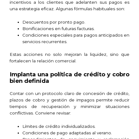
incentivos a los clientes que adelanten sus pagos es
una estrategia eficaz. Algunas fórmulas habituales son:
Descuentos por pronto pago.
Bonificaciones en futuras facturas.
Condiciones especiales para pagos anticipados en
servicios recurrentes.
Estas acciones no solo mejoran la liquidez, sino que
fortalecen la relación comercial.
Implanta una política de crédito y cobro
bien definida
Contar con un protocolo claro de concesión de crédito,
plazos de cobro y gestión de impagos permite reducir
tiempos de recuperación y minimizar situaciones
conflictivas. Conviene revisar:
Límites de crédito individualizados.
Condiciones de pago adaptadas al verano.