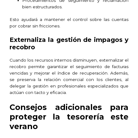
Procedimientos de seguimiento y reclamación
bien estructurados.
Esto ayudará a mantener el control sobre las cuentas
por cobrar sin fricciones.
Externaliza la gestión de impagos y
recobro
Cuando los recursos internos disminuyen, externalizar el
recobro permite garantizar el seguimiento de facturas
vencidas y mejorar el índice de recuperación. Además,
se preserva la relación comercial con los clientes, al
delegar la gestión en profesionales especializados que
actúan con tacto y eficacia.
Consejos adicionales para
proteger la tesorería este
verano