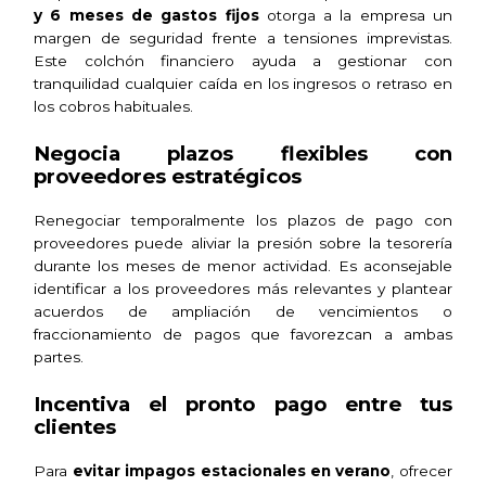
y 6 meses de gastos fijos
otorga a la empresa un
margen de seguridad frente a tensiones imprevistas.
Este colchón financiero ayuda a gestionar con
tranquilidad cualquier caída en los ingresos o retraso en
los cobros habituales.
Negocia plazos flexibles con
proveedores estratégicos
Renegociar temporalmente los plazos de pago con
proveedores puede aliviar la presión sobre la tesorería
durante los meses de menor actividad. Es aconsejable
identificar a los proveedores más relevantes y plantear
acuerdos de ampliación de vencimientos o
fraccionamiento de pagos que favorezcan a ambas
partes.
Incentiva el pronto pago entre tus
clientes
Para
evitar impagos estacionales en verano
, ofrecer